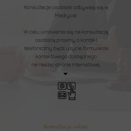
Konsultacje osobiste odbywają się w
Madrycie.
W celu umówienia się na konsultację
osobistą prosimy o kontakt
telefoniczny bądź użycie formularza
kontaktowego dostępnego
na naszej stronie internetowej.
Konsultacje online